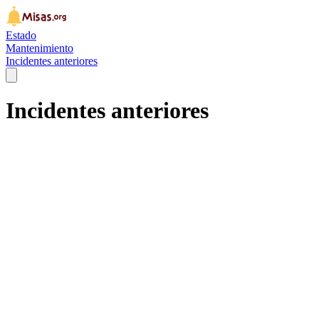
Estado
Mantenimiento
Incidentes anteriores
Incidentes anteriores