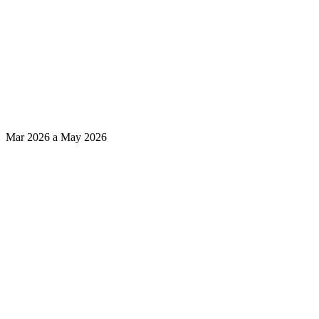
Mar 2026 a May 2026